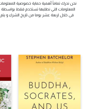
نحن ندرك تماماً أهمية حماية خصوصية المعلومات.
المعلومات التي نطلبها تستخدم فقط بواسطة الم
فى خلال اربعة عشر يوما من تاريخ الشراء و يت