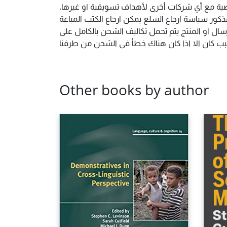
شخصية مع أي شركات أخرى لأهداف تسويقية او غيرها
ور سياسة ارجاع السلع يمكن ارجاع الكتب المباعة
ال او المنتج يتم تحمل تكاليف الشحن بالكامل على
 سبب كان الا اذا كان هناك خطأ فى الشحن من طرفنا
Other books by author