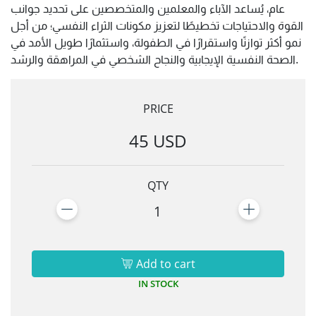
عام، يُساعد الآباء والمعلمين والمتخصصين على تحديد جوانب
القوة والاحتياجات تخطيطًا لتعزيز مكونات الثراء النفسي؛ من أجل
نمو أكثر توازنًا واستقرارًا في الطفولة، واستثمارًا طويل الأمد في
الصحة النفسية الإيجابية والنجاح الشخصي في المراهقة والرشد.
PRICE
45 USD
QTY
1
Add to cart
IN STOCK