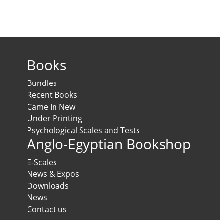
Books
Bundles
Recent Books
Came In New
Under Printing
Psychological Scales and Tests
Anglo-Egyptian Bookshop
E-Scales
News & Expos
Downloads
News
Contact us