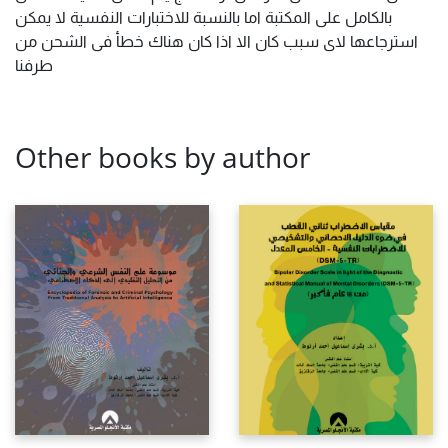
بالكامل على المكتبة اما بالنسبة للاختبارات النفسية لا يمكن
استرجاعها لاى سبب كان الا اذا كان هناك خطأ فى الشحن من
طرفنا
Other books by author