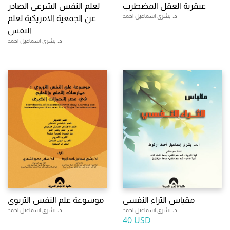
عبقرية العقل المضطرب
لعلم النفس الشرعى الصادر
د. بشرى اسماعيل احمد
عن الجمعية الامريكية لعلم
النفس
د. بشرى اسماعيل احمد
مقياس الثراء النفسى
موسوعة علم النفس التربوى
د. بشرى اسماعيل احمد
د. بشرى اسماعيل احمد
40 USD