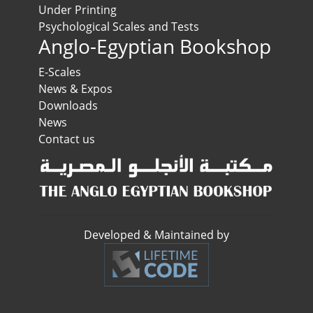
Under Printing
Psychological Scales and Tests
Anglo-Egyptian Bookshop
E-Scales
News & Expos
Downloads
News
Contact us
Developed & Maintained by