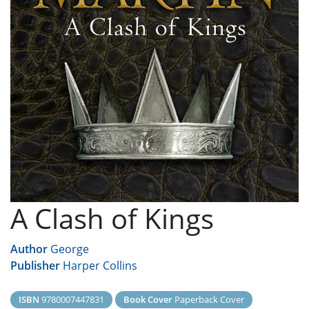
A Clash of Kings
Author
George
Publisher
Harper Collins
ISBN
9780007447831
Book Cover
Paperback Cover