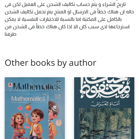
تاريخ الشراء و يتم حساب تكاليف الشحن على العميل لكن فى
حاله ان هناك خطأ فى الارسال او المنتج يتم تحمل تكاليف الشحن
بالكامل على المكتبة اما بالنسبة للاختبارات النفسية لا يمكن
استرجاعها لاى سبب كان الا اذا كان هناك خطأ فى الشحن من
طرفنا
Other books by author