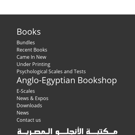
Books
Bundles
Recent Books
Came In New
Under Printing
Psychological Scales and Tests
Anglo-Egyptian Bookshop
E-Scales
News & Expos
Downloads
News
Contact us