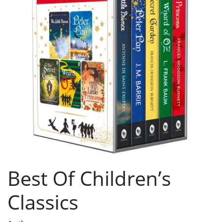
Best Of Children’s
Classics