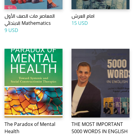
امام العرش
المعاصر ماث الصف الأول
15 USD
الابتدائي Mathematics
9 USD
The Paradox of Mental
THE MOST IMPORTANT
Health
5000 WORDS IN ENGLISH