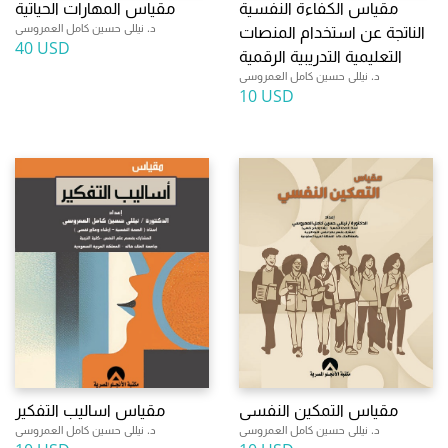
مقياس الكفاءة النفسية
مقياس المهارات الحياتية
د. نيللى حسين كامل العمروسى
الناتجة عن استخدام المنصات
40 USD
التعليمية التدريبية الرقمية
د. نيللى حسين كامل العمروسى
10 USD
مقياس التمكين النفسى
مقياس اساليب التفكير
د. نيللى حسين كامل العمروسى
د. نيللى حسين كامل العمروسى