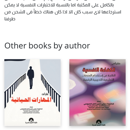
بالكامل على المكتبة اما بالنسبة للاختبارات النفسية لا يمكن
استرجاعها لاى سبب كان الا اذا كان هناك خطأ فى الشحن من
طرفنا
Other books by author