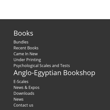
Books
Bundles
Recent Books
Came In New
Under Printing
Psychological Scales and Tests
Anglo-Egyptian Bookshop
E-Scales
News & Expos
Downloads
News
Contact us