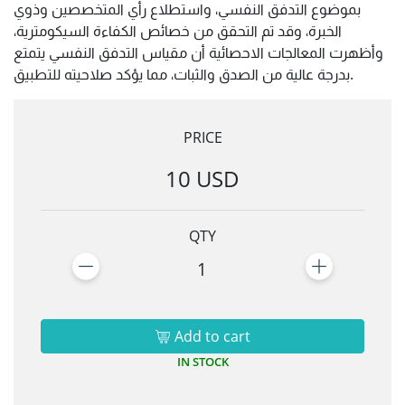
بموضوع التدفق النفسي، واستطلاع رأي المتخصصين وذوي
الخبرة، وقد تم التحقق من خصائص الكفاءة السيكومترية،
وأظهرت المعالجات الاحصائية أن مقياس التدفق النفسي يتمتع
بدرجة عالية من الصدق والثبات، مما يؤكد صلاحيته للتطبيق.
PRICE
10 USD
QTY
1
Add to cart
IN STOCK