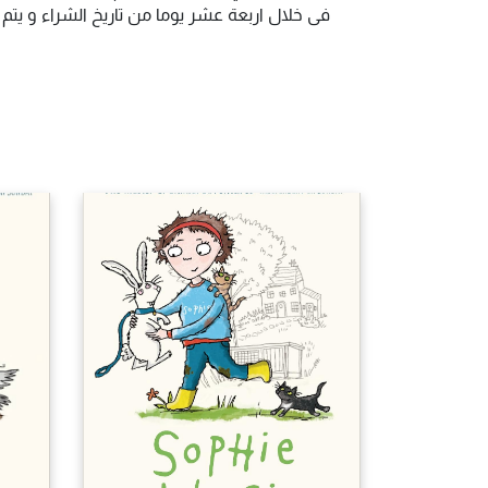
فى خلال اربعة عشر يوما من تاريخ الشراء و يت