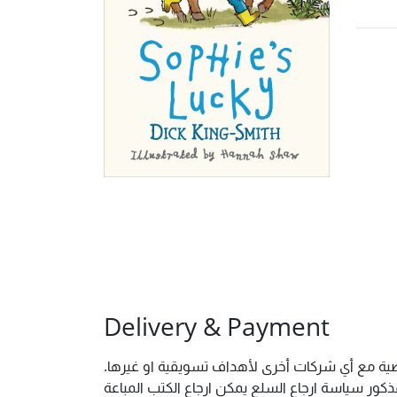
Delivery & Payment
شخصية مع أي شركات أخرى لأهداف تسويقية او غيرها
ور سياسة ارجاع السلع يمكن ارجاع الكتب المباعة