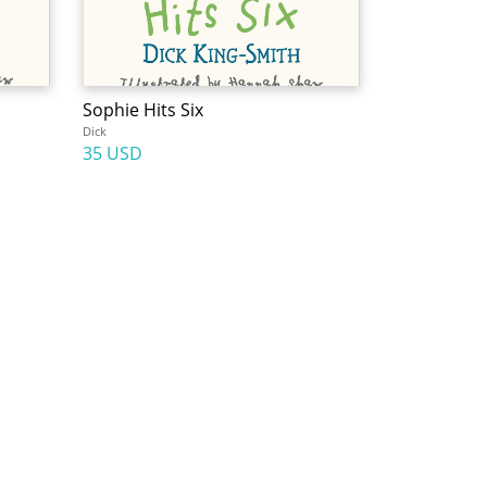
Sophie Hits Six
Dick
35 USD