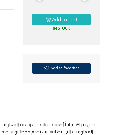
Add to cart
IN STOCK
Add to favorites
نحن ندرك تماماً أهمية حماية خصوصية المعلومات.
المعلومات التي نطلبها تستخدم فقط بواسطة الم