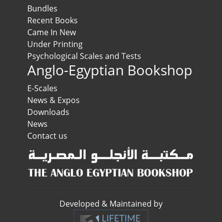
Bundles
Recent Books
Came In New
Under Printing
Psychological Scales and Tests
Anglo-Egyptian Bookshop
E-Scales
News & Expos
Downloads
News
Contact us
Developed & Maintained by