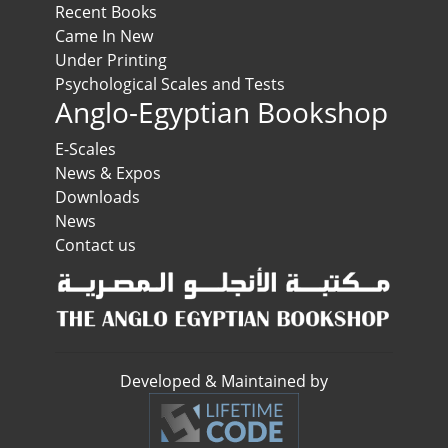
Recent Books
Came In New
Under Printing
Psychological Scales and Tests
Anglo-Egyptian Bookshop
E-Scales
News & Expos
Downloads
News
Contact us
Developed & Maintained by