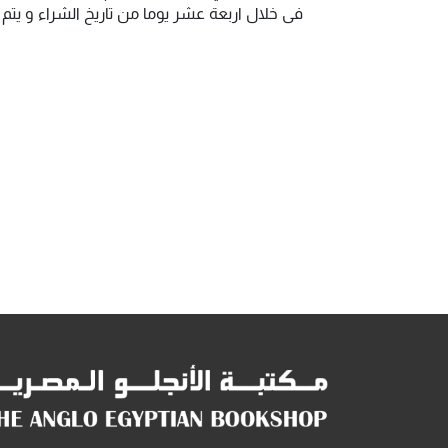
فى خلال اربعة عشر يوما من تاريخ الشراء و يت