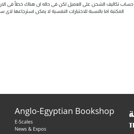
م حساب تكاليف الشحن على العميل لكن فى حاله ان هناك خطأ فى الارس
المكتبة اما بالنسبة للاختبارات النفسية لا يمكن استرجاعها لاى
Anglo-Egyptian Bookshop
E-Scales
News & Expos