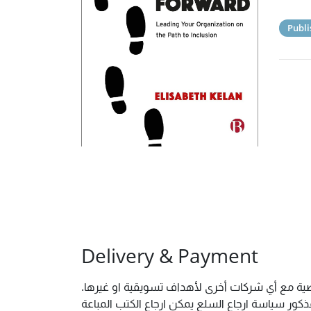
Publi
Delivery & Payment
شخصية مع أي شركات أخرى لأهداف تسويقية او غيرها
ور سياسة ارجاع السلع يمكن ارجاع الكتب المباعة