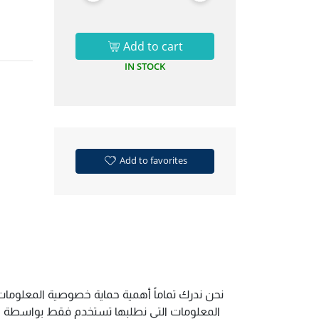
Add to cart
IN STOCK
Add to favorites
نحن ندرك تماماً أهمية حماية خصوصية المعلومات.
المعلومات التي نطلبها تستخدم فقط بواسطة الم