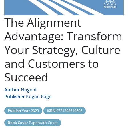
The Alignment
Advantage: Transform
Your Strategy, Culture
and Customers to
Succeed
Author
Nugent
Publisher
Kogan Page
Publish Year
2023
ISBN
9781398610606
Book Cover
Paperback Cover