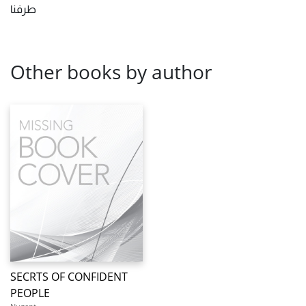
طرفنا
Other books by author
SECRTS OF CONFIDENT
PEOPLE