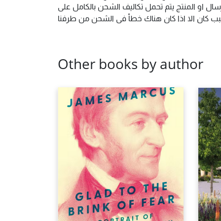
ال او المنتج يتم تحمل تكاليف الشحن بالكامل على
 سبب كان الا اذا كان هناك خطأ فى الشحن من طرفنا
Other books by author