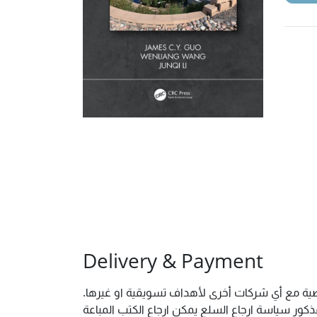
Delivery & Payment
شخصية مع أي شركات أخرى لأهداف تسويقية او غيرها
ور سياسة ارجاع السلع يمكن ارجاع الكتب المباعة