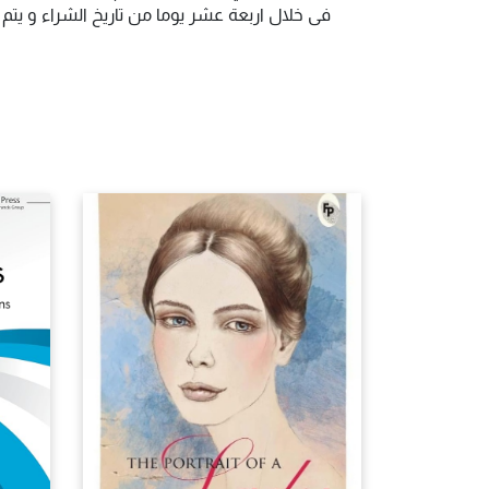
فى خلال اربعة عشر يوما من تاريخ الشراء و يت