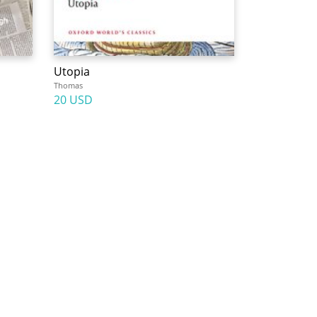
Utopia
Thomas
20 USD