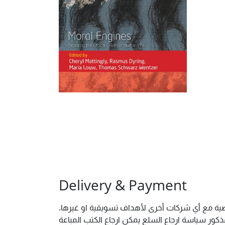
Delivery & Payment
شخصية مع أي شركات أخرى لأهداف تسويقية او غيرها
ور سياسة ارجاع السلع يمكن ارجاع الكتب المباعة