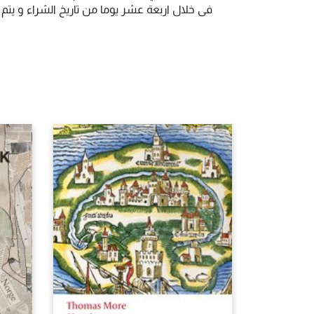
فى خلال اربعة عشر يوما من تاريخ الشراء و يت