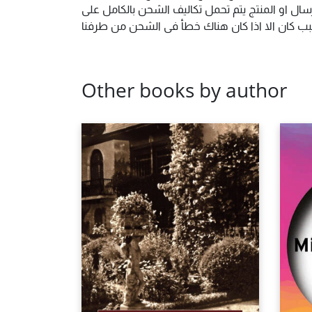
ال او المنتج يتم تحمل تكاليف الشحن بالكامل على
 سبب كان الا اذا كان هناك خطأ فى الشحن من طرفنا
Other books by author