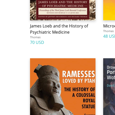
James Loeb and the History of
Micro
Thomas
Psychiatric Medicine
48 US
Thomas
70 USD