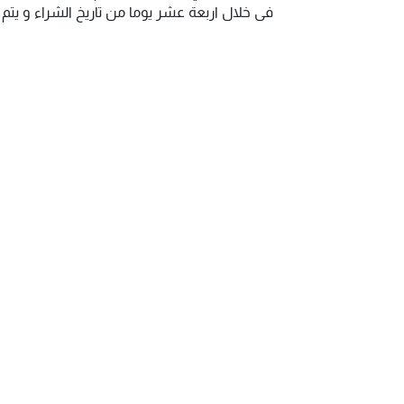
فى خلال اربعة عشر يوما من تاريخ الشراء و يت