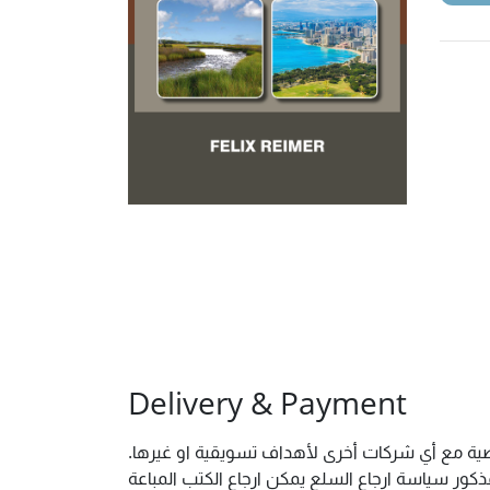
Delivery & Payment
شخصية مع أي شركات أخرى لأهداف تسويقية او غيرها
ور سياسة ارجاع السلع يمكن ارجاع الكتب المباعة