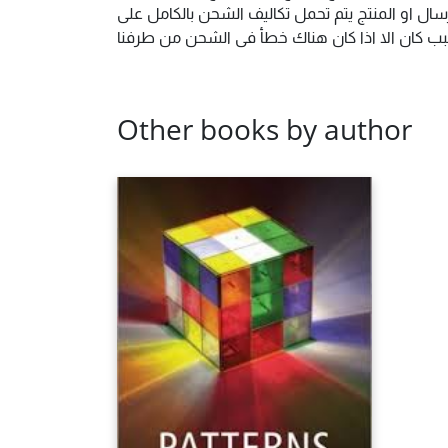
ال او المنتج يتم تحمل تكاليف الشحن بالكامل على
 سبب كان الا اذا كان هناك خطأ فى الشحن من طرفنا
Other books by author