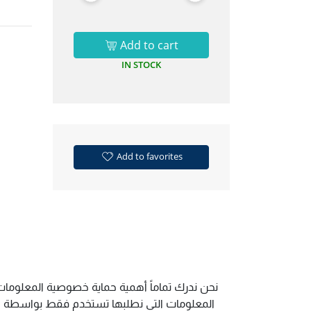
Add to cart
IN STOCK
Add to favorites
نحن ندرك تماماً أهمية حماية خصوصية المعلومات.
المعلومات التي نطلبها تستخدم فقط بواسطة الم