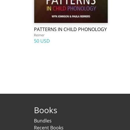
PATTERNS IN CHILD PHONOLOGY
Reimer
50 USD
Books
Bundles
Recent Books