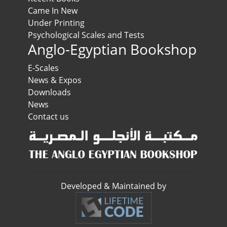
Came In New
Under Printing
Psychological Scales and Tests
Anglo-Egyptian Bookshop
E-Scales
News & Expos
Downloads
News
Contact us
Developed & Maintained by