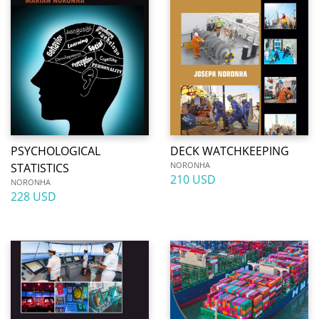
PSYCHOLOGICAL
DECK WATCHKEEPING
NORONHA
STATISTICS
210 USD
NORONHA
228 USD