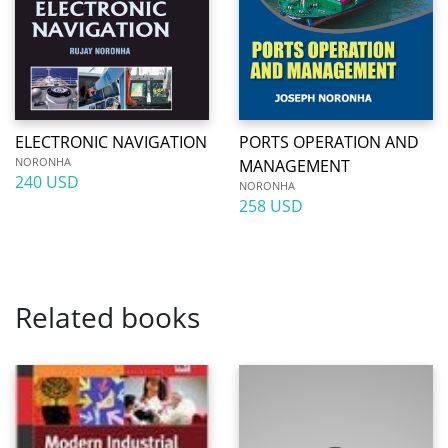
ELECTRONIC NAVIGATION
PORTS OPERATION AND
NORONHA
MANAGEMENT
240 USD
NORONHA
258 USD
Related books