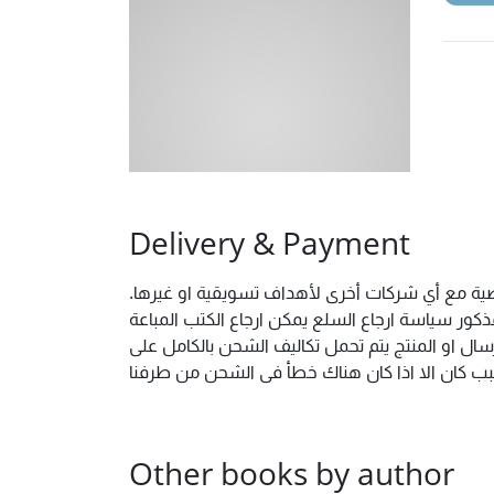
Delivery & Payment
خصية مع أي شركات أخرى لأهداف تسويقية او غيرها.
ور سياسة ارجاع السلع يمكن ارجاع الكتب المباعة
ال او المنتج يتم تحمل تكاليف الشحن بالكامل على
 سبب كان الا اذا كان هناك خطأ فى الشحن من طرفنا
Other books by author