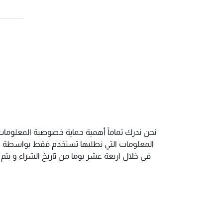
نحن ندرك تماماً أهمية حماية خصوصية المعلومات 
المعلومات التي نطلبها تستخدم فقط بواسطة الم
فى خلال اربعة عشر يوما من تاريخ الشراء و يت