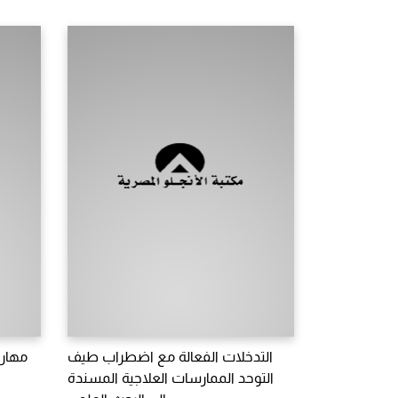
التدخلات الفعالة مع اضطراب طيف
مهارا
التوحد الممارسات العلاجية المسندة