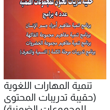
تنمية المهارات اللغوية
(حقيبة تدريبات المحتوى
للمجموعات الضمنية)