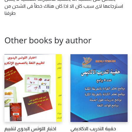
استرجاعها لاى سبب كان الا اذا كان هناك خطأ فى الشحن من
طرفنا
Other books by author
حقيبة التدريب الاكاديمى
اختبار اللوتس اليدوى لتقييم