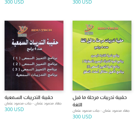
300 USD
300 USD
حقيبة تدريبات مرحلة ما قبل
حقيبة التدريبات السمعية
جهاد محمود عثمان - جنات محمود عثمان
اللغة
300 USD
جهاد محمود عثمان - جنات محمود عثمان
300 USD