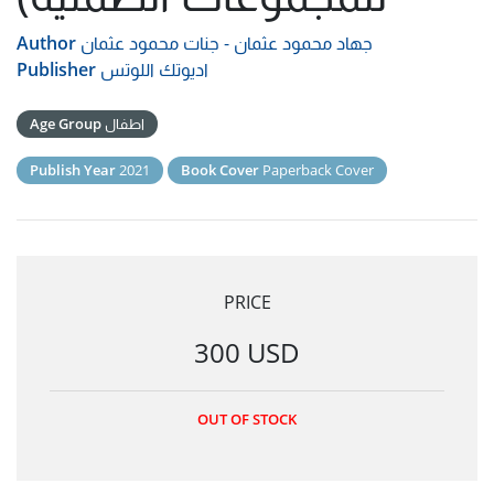
جهاد محمود عثمان - جنات محمود عثمان
Author
اديوتك اللوتس
Publisher
اطفال
Age Group
Publish Year
2021
Book Cover
Paperback Cover
PRICE
300 USD
OUT OF STOCK