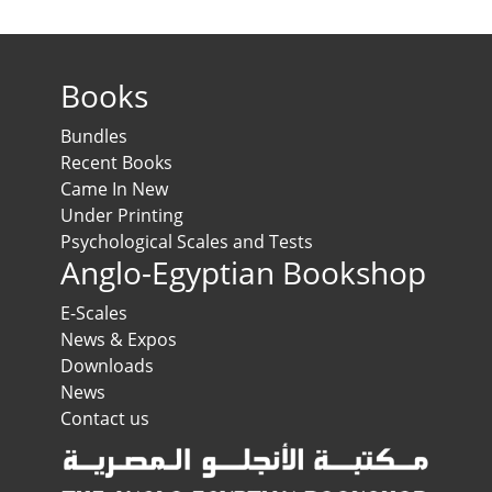
Books
Bundles
Recent Books
Came In New
Under Printing
Psychological Scales and Tests
Anglo-Egyptian Bookshop
E-Scales
News & Expos
Downloads
News
Contact us