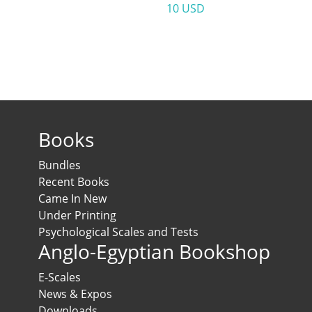
10 USD
Books
Bundles
Recent Books
Came In New
Under Printing
Psychological Scales and Tests
Anglo-Egyptian Bookshop
E-Scales
News & Expos
Downloads