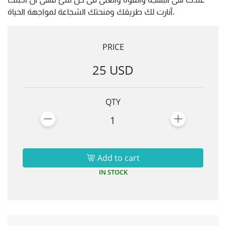
آنارت لك طريقك ومنحتك الشجاعة لمواجهة الحياة.
PRICE
25 USD
QTY
1
Add to cart
IN STOCK