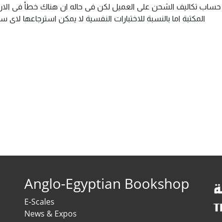
م حساب تكاليف الشحن على العميل لكن فى حاله ان هناك خطأ فى الارس
المكتبة اما بالنسبة للاختبارات النفسية لا يمكن استرجاعها لاى
Anglo-Egyptian Bookshop
E-Scales
News & Expos