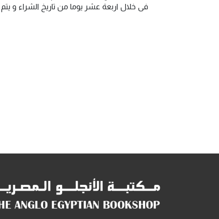
فى خلال اربعة عشر يوما من تاريخ الشراء و يت