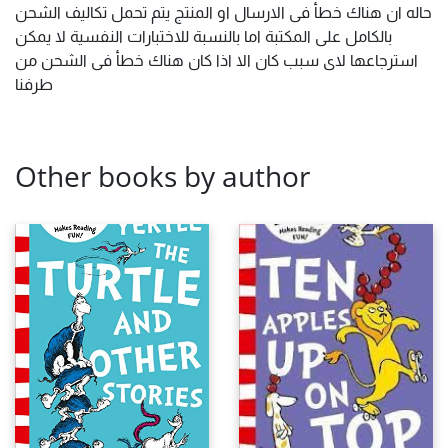
حاله ان هناك خطأ فى الارسال او المنتج يتم تحمل تكاليف الشحن
بالكامل على المكتبة اما بالنسبة للاختبارات النفسية لا يمكن
استرجاعها لاى سبب كان الا اذا كان هناك خطأ فى الشحن من
طرفنا
Other books by author