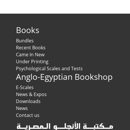
Books
Bundles
Recent Books
Came In New
Under Printing
Psychological Scales and Tests
Anglo-Egyptian Bookshop
E-Scales
News & Expos
Downloads
News
Contact us