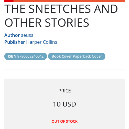
THE SNEETCHES AND
OTHER STORIES
Author
seuss
Publisher
Harper Collins
ISBN
9780008240042
Book Cover
Paperback Cover
PRICE
10 USD
OUT OF STOCK