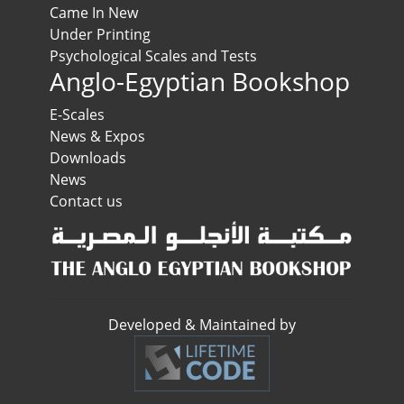
Came In New
Under Printing
Psychological Scales and Tests
Anglo-Egyptian Bookshop
E-Scales
News & Expos
Downloads
News
Contact us
Developed & Maintained by