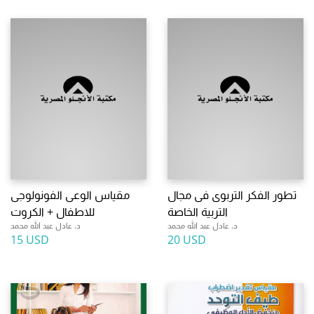
تطور الفكر التربوى فى مجال
مقياس الوعى الفونولوجى
التربية الخاصة
للاطفال + الكروت
د. عادل عبد الله محمد
د. عادل عبد الله محمد
15 USD
20 USD