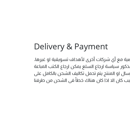
Delivery & Payment
خصية مع أي شركات أخرى لأهداف تسويقية او غيرها.
ور سياسة ارجاع السلع يمكن ارجاع الكتب المباعة
ال او المنتج يتم تحمل تكاليف الشحن بالكامل على
 سبب كان الا اذا كان هناك خطأ فى الشحن من طرفنا