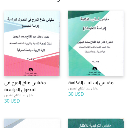
مقياس اساليب الفكاهة
مقياس مناخ المرح فى
عادل عبد الفتاح الهجين
الفصول الدراسية
30 USD
عادل عبد الفتاح الهجين
30 USD