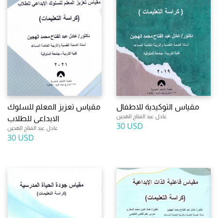
مقياس التوكيدية للاطفال
مقياس تعزيز المعلم للسلوك
عادل عبد الفتاح الهجين
الابداعى للطلاب
30 USD
عادل عبد الفتاح الهجين
30 USD