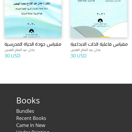
مقياس فاعلية الذات الابداعية
مقياس جودة الحياة المدرسية
عادل عبد الفتاح الهجين
عادل عبد الفتاح الهجين
30 USD
30 USD
Books
Bundles
Recent Books
Came In New