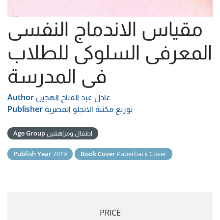
مقياس الاندماج النفسى
المعرفى السلوكى للطلاب
فى المدرسة
عادل عبد الفتاح الهجين
Author
توزيع مكتبة الانجلو المصرية
Publisher
اطفال ومراهقين
Age Group
Publish Year
2019
Book Cover
Paperback Cover
PRICE