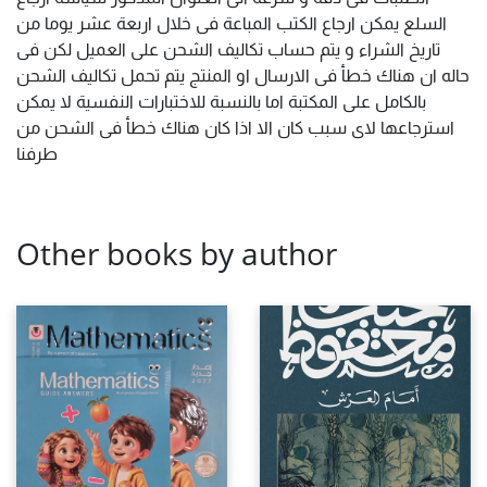
السلع يمكن ارجاع الكتب المباعة فى خلال اربعة عشر يوما من
تاريخ الشراء و يتم حساب تكاليف الشحن على العميل لكن فى
حاله ان هناك خطأ فى الارسال او المنتج يتم تحمل تكاليف الشحن
بالكامل على المكتبة اما بالنسبة للاختبارات النفسية لا يمكن
استرجاعها لاى سبب كان الا اذا كان هناك خطأ فى الشحن من
طرفنا
Other books by author