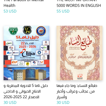
Health
5000 WORDS IN ENGLISH
53 USD
55 USD
طبائع النساء: وما جاء فيها
دليل تاما 5 للادوية البيطرية و
من عجائب وغرائب وأخبار
الانتاج الحيوانى و الداجنى
وأسرار
الاصدار 22 2025-2026
30 USD
30 USD