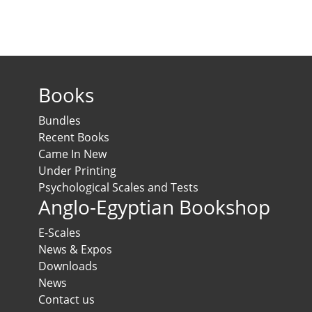
Books
Bundles
Recent Books
Came In New
Under Printing
Psychological Scales and Tests
Anglo-Egyptian Bookshop
E-Scales
News & Expos
Downloads
News
Contact us