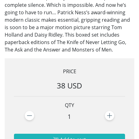
complete silence. Which is impossible. And now he’s
going to have to run… Patrick Ness’s award-winning
modern classic makes essential, gripping reading and
is soon to be a major motion picture starring Tom
Holland and Daisy Ridley. This boxed set includes
paperback editions of The Knife of Never Letting Go,
The Ask and the Answer and Monsters of Men.
PRICE
38 USD
QTY
1