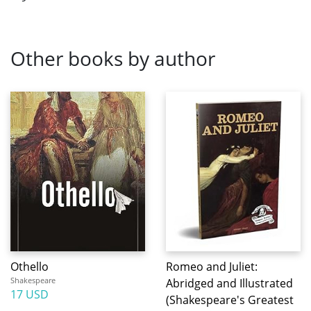
Other books by author
Othello
Romeo and Juliet:
Shakespeare
Abridged and Illustrated
17 USD
(Shakespeare's Greatest