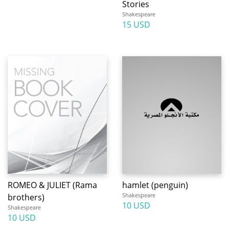
Stories
Shakespeare
15 USD
ROMEO & JULIET (Rama
hamlet (penguin)
Shakespeare
brothers)
10 USD
Shakespeare
10 USD