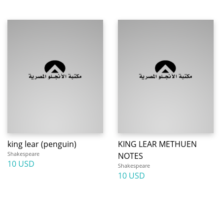
king lear (penguin)
KING LEAR METHUEN
Shakespeare
NOTES
10 USD
Shakespeare
10 USD