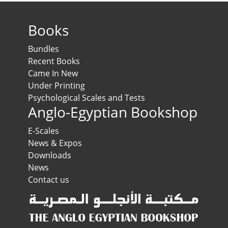
Books
Bundles
Recent Books
Came In New
Under Printing
Psychological Scales and Tests
Anglo-Egyptian Bookshop
E-Scales
News & Expos
Downloads
News
Contact us