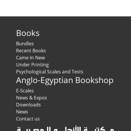
Books
Bundles
Recent Books
Came In New
Under Printing
Psychological Scales and Tests
Anglo-Egyptian Bookshop
E-Scales
News & Expos
Downloads
News
Contact us