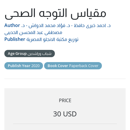
مقياس التوجه الصحى
د. احمد خيرى حافظ - د. فؤاد محمد الدواش - د.
Author
مصطفى عبد المحسن الحديبى
توزيع مكتبة الانجلو المصرية
Publisher
شباب وراشدين
Age Group
Publish Year
2020
Book Cover
Paperback Cover
PRICE
30 USD