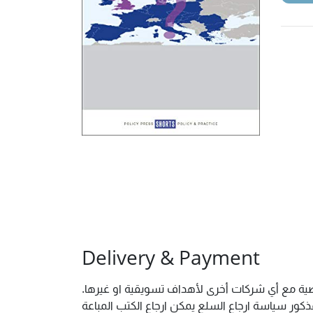
Delivery & Payment
شخصية مع أي شركات أخرى لأهداف تسويقية او غيرها
ور سياسة ارجاع السلع يمكن ارجاع الكتب المباعة