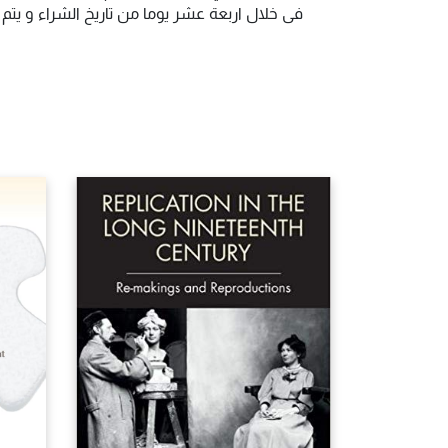
فى خلال اربعة عشر يوما من تاريخ الشراء و يت