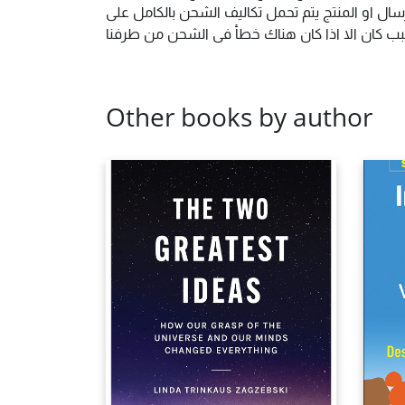
ال او المنتج يتم تحمل تكاليف الشحن بالكامل على
 سبب كان الا اذا كان هناك خطأ فى الشحن من طرفنا
Other books by author