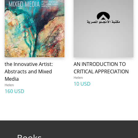
the Innovative Artist:
AN INTRODUCTION TO
Abstracts and Mixed
CRITICAL APPRECIATION
Helen
Media
10 USD
Helen
160 USD
Books