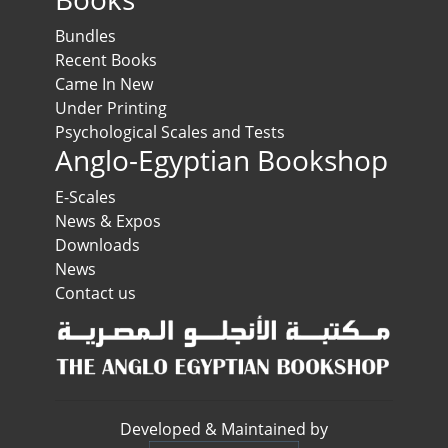
Bundles
Recent Books
Came In New
Under Printing
Psychological Scales and Tests
Anglo-Egyptian Bookshop
E-Scales
News & Expos
Downloads
News
Contact us
Developed & Maintained by