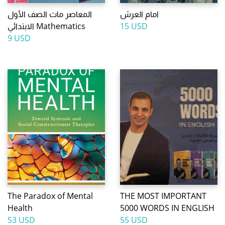
امام العرش
المعاصر ماث الصف الأول
15 USD
الابتدائي Mathematics
9 USD
The Paradox of Mental
THE MOST IMPORTANT
Health
5000 WORDS IN ENGLISH
53 USD
55 USD