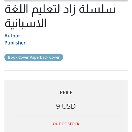
سلسلة زاد لتعليم اللغة
الاسبانية
Author
Publisher
Book Cover
Paperback Cover
PRICE
9 USD
OUT OF STOCK