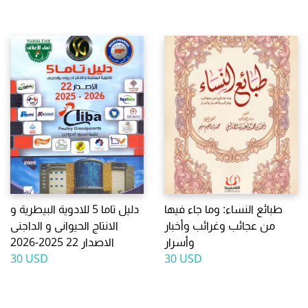
طبائع النساء: وما جاء فيها
دليل تاما 5 للادوية البيطرية و
من عجائب وغرائب وأخبار
الانتاج الحيوانى و الداجنى
وأسرار
الاصدار 22 2025-2026
30 USD
30 USD