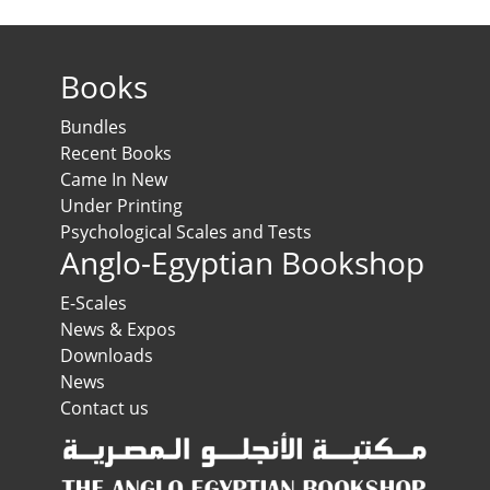
Books
Bundles
Recent Books
Came In New
Under Printing
Psychological Scales and Tests
Anglo-Egyptian Bookshop
E-Scales
News & Expos
Downloads
News
Contact us