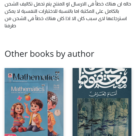
حاله ان هناك خطأ فى الارسال او المنتج يتم تحمل تكاليف الشحن
بالكامل على المكتبة اما بالنسبة للاختبارات النفسية لا يمكن
استرجاعها لاى سبب كان الا اذا كان هناك خطأ فى الشحن من
طرفنا
Other books by author