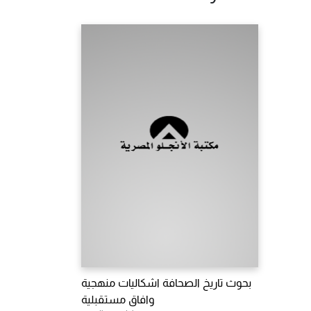
بحوث تاريخ الصحافة اشكاليات منهجية
وافاق مستقبلية