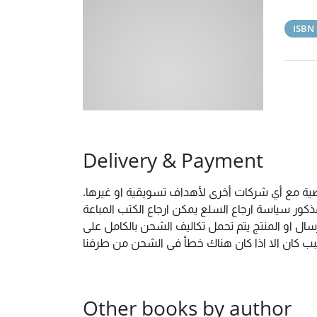
ISBN
Delivery & Payment
خصية مع أي شركات أخرى لأهداف تسويقية او غيرها.
ور سياسة ارجاع السلع يمكن ارجاع الكتب المباعة
ال او المنتج يتم تحمل تكاليف الشحن بالكامل على
 سبب كان الا اذا كان هناك خطأ فى الشحن من طرفنا
Other books by author