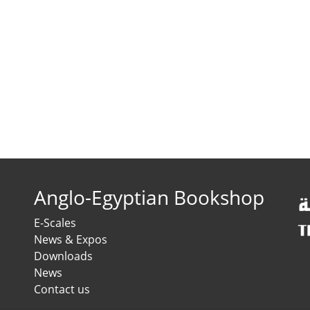
Anglo-Egyptian Bookshop
E-Scales
News & Expos
Downloads
News
Contact us