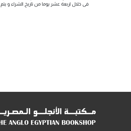
فى خلال اربعة عشر يوما من تاريخ الشراء و يت