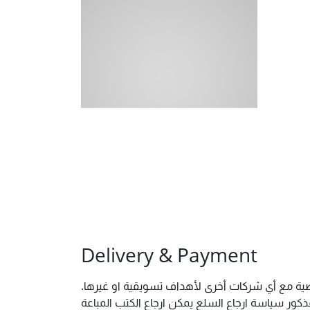
Delivery & Payment
خصية مع أي شركات أخرى لأهداف تسويقية او غيرها.
ور سياسة ارجاع السلع يمكن ارجاع الكتب المباعة