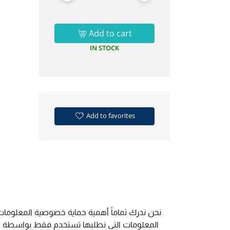
Add to cart
IN STOCK
Add to favorites
نحن ندرك تماماً أهمية حماية خصوصية المعلومات 
المعلومات التي نطلبها تستخدم فقط بواسطة الم