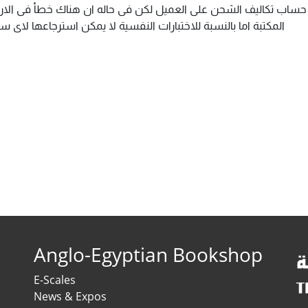
م حساب تكاليف الشحن على العميل لكن فى حاله ان هناك خطأ فى الارس
المكتبة اما بالنسبة للاختبارات النفسية لا يمكن استرجاعها لاى
Anglo-Egyptian Bookshop
E-Scales
News & Expos