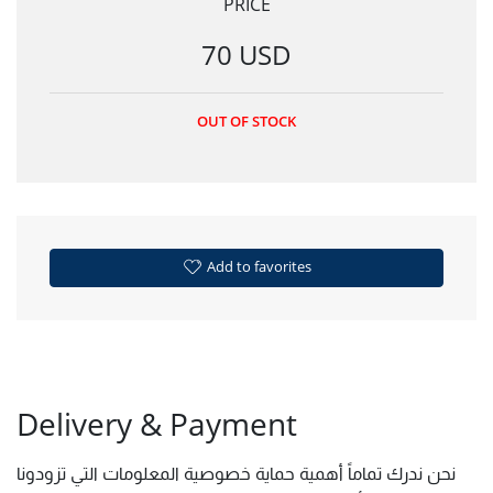
PRICE
70 USD
OUT OF STOCK
Add to favorites
Delivery & Payment
نحن ندرك تماماً أهمية حماية خصوصية المعلومات التي تزودونا