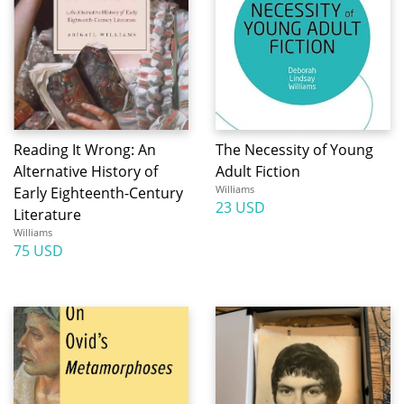
Reading It Wrong: An
The Necessity of Young
Alternative History of
Adult Fiction
Williams
Early Eighteenth-Century
23 USD
Literature
Williams
75 USD