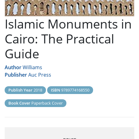
Islamic Monuments in
Cairo: The Practical
Guide
Author
Williams
Publisher
Auc Press
Publish Year
2018
ISBN
9789774168550
Book Cover
Paperback Cover