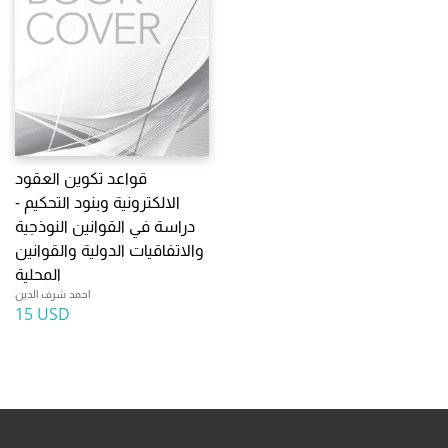
قواعد تكوين العقود
الالكترونية وبنود التحكيم -
دراسة في القوانين النوذجية
والاتفاقيات الدولية والقوانين
المحلية
احمد شرف الدين
15 USD