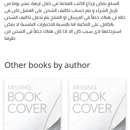
السلع يمكن ارجاع الكتب المباعة فى خلال اربعة عشر يوما من
تاريخ الشراء و يتم حساب تكاليف الشحن على العميل لكن فى
حاله ان هناك خطأ فى الارسال او المنتج يتم تحمل تكاليف الشحن
بالكامل على المكتبة اما بالنسبة للاختبارات النفسية لا يمكن
استرجاعها لاى سبب كان الا اذا كان هناك خطأ فى الشحن من
طرفنا
Other books by author