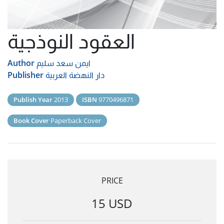
العقود النوذجية
ايمن سعد سليم
Author
دار النهضة العربية
Publisher
Publish Year
2013
ISBN
9770496871
Book Cover
Paperback Cover
PRICE
15 USD