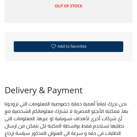
OUT OF STOCK
Add to favorites
Delivery & Payment
نحن ندرك تماماً أهمية حماية خصوصية المعلومات التي تزودونا
بها, فمكتبة الأنجلو المصرية لا تشارك معلوماتكم الشخصية مع
أي شركات أخرى لأهداف تسويقية او غيرها. المعلومات التي
نطلبها تستخدم فقط بواسطة المكتبة لكى نتمكن من ارسال
الطلبات فى دقه و سرعة الى العنوان المذكور سياسة ارجاع