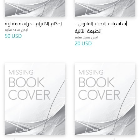
أساسيات البحث القانوني -
احكام الالتزام - دراسة مقارنة
ايمن سعد سليم
الطبعة الثانية
50 USD
ايمن سعد سليم
20 USD