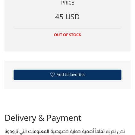
PRICE
45 USD
OUT OF STOCK
Add to favorites
Delivery & Payment
نحن ندرك تماماً أهمية حماية خصوصية المعلومات التي تزودونا