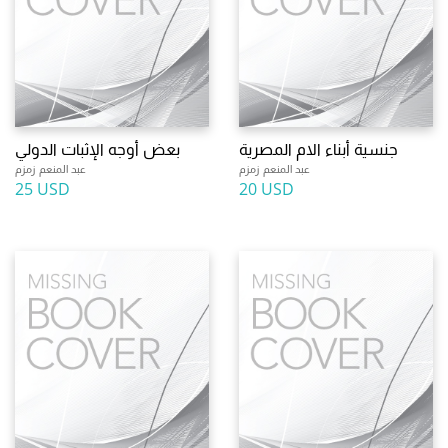
جنسية أبناء الام المصرية
بعض أوجه الإثبات الدولي
عبد المنعم زمزم
عبد المنعم زمزم
25 USD
20 USD