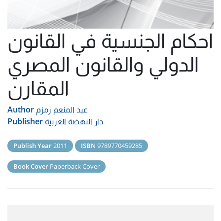
احكام الجنسية في القانون
الدولي والقانون المصري
المقارن
عبد المنعم زمزم
Author
دار النهضة العربية
Publisher
Publish Year
2011
ISBN
9789770459285
Book Cover
Paperback Cover