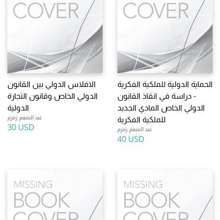
الحماية الدولية للملكية الفكرية
الافلاس الدولي بين القانون
- دراسة في انقاذ القانون
الدولي الخاص وقانون التجارة
الدولي الخاص المادي الجديد
الدولية
عبد المنعم زمزم
للملكية الفكرية
30 USD
عبد المنعم زمزم
40 USD