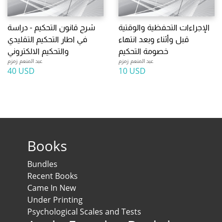
الإجراءات التحفظية والوقتية
شرح قانون التحكيم - دراسة
قبل وأثناء وبعد انتهاء
في اطار التحكيم التقليدي
خصومة التحكيم
والتحكيم الالكتروني
عبد المنعم زمزم
عبد المنعم زمزم
40 USD
10 USD
Books
Bundles
Recent Books
Came In New
Under Printing
Psychological Scales and Tests