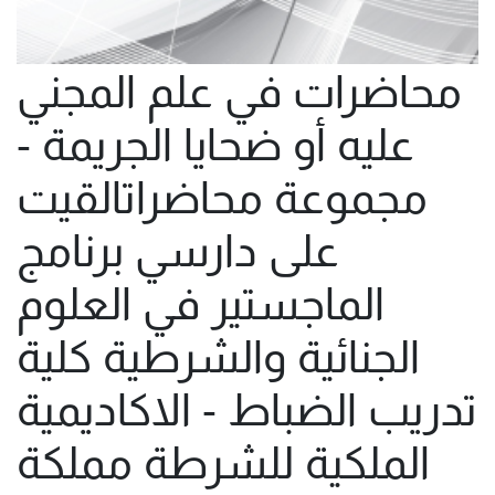
محاضرات في علم المجني
عليه أو ضحايا الجريمة -
مجموعة محاضراتالقيت
على دارسي برنامج
الماجستير في العلوم
الجنائية والشرطية كلية
تدريب الضباط - الاكاديمية
الملكية للشرطة مملكة