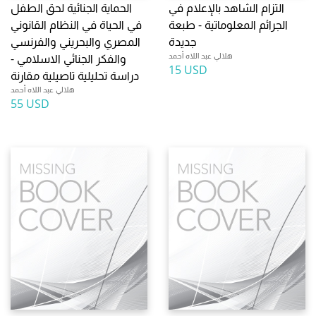
التزام الشاهد بالإعلام في
الحماية الجنائية لحق الطفل
الجرائم المعلوماتية - طبعة
في الحياة في النظام القانوني
جديدة
المصري والبحريني والفرنسي
هلالي عبد اللاه أحمد
والفكر الجنائي الاسلامي -
15 USD
دراسة تحليلية تاصيلية مقارنة
هلالي عبد اللاه أحمد
55 USD