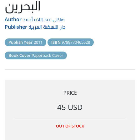
البحرين
هلالي عبد اللاه أحمد
Author
دار النهضة العربية
Publisher
Publish Year
2011
ISBN
9789770465528
Book Cover
Paperback Cover
PRICE
45 USD
OUT OF STOCK