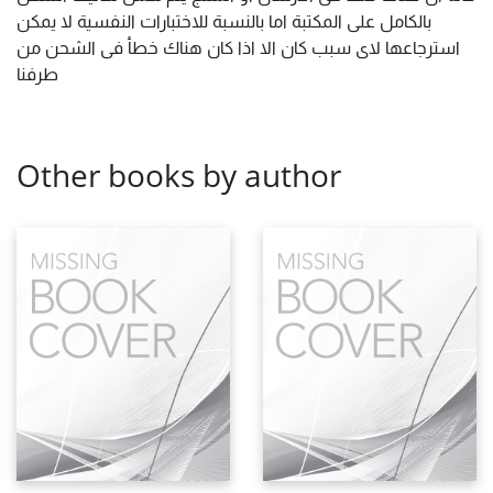
بالكامل على المكتبة اما بالنسبة للاختبارات النفسية لا يمكن
استرجاعها لاى سبب كان الا اذا كان هناك خطأ فى الشحن من
طرفنا
Other books by author