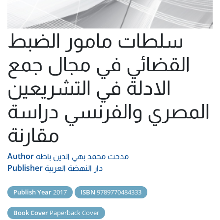
سلطات مامور الضبط
القضائي في مجال جمع
الادلة في التشريعين
المصري والفرنسي دراسة
مقارنة
مدحت محمد بهي الدين باظة
Author
دار النهضة العربية
Publisher
Publish Year
2017
ISBN
9789770484333
Book Cover
Paperback Cover