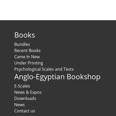
Books
Bundles
Recent Books
Came In New
Under Printing
Psychological Scales and Tests
Anglo-Egyptian Bookshop
E-Scales
News & Expos
Downloads
News
Contact us