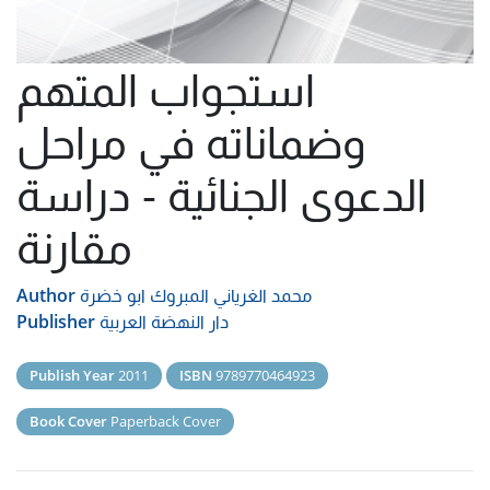
استجواب المتهم
وضماناته في مراحل
الدعوى الجنائية - دراسة
مقارنة
محمد الغرياني المبروك ابو خضرة
Author
دار النهضة العربية
Publisher
Publish Year
2011
ISBN
9789770464923
Book Cover
Paperback Cover