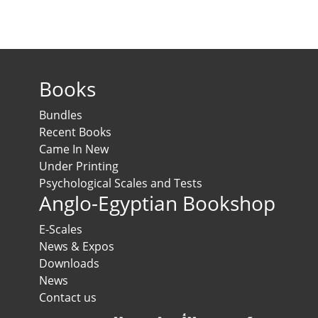
Books
Bundles
Recent Books
Came In New
Under Printing
Psychological Scales and Tests
Anglo-Egyptian Bookshop
E-Scales
News & Expos
Downloads
News
Contact us