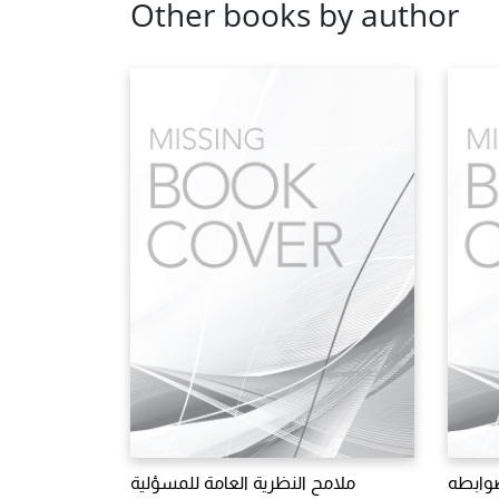
Other books by author
وابطه
ملامح النظرية العامة للمسؤلية