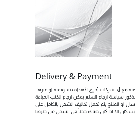
Delivery & Payment
خصية مع أي شركات أخرى لأهداف تسويقية او غيرها.
ور سياسة ارجاع السلع يمكن ارجاع الكتب المباعة
ال او المنتج يتم تحمل تكاليف الشحن بالكامل على
 سبب كان الا اذا كان هناك خطأ فى الشحن من طرفنا