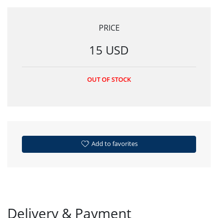
PRICE
15 USD
OUT OF STOCK
Add to favorites
Delivery & Payment