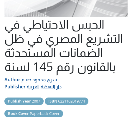
الحبس الاحتياطي في
التشريع المصري في ظل
الضمانات المستحدثة
بالقانون رقم 145 لسنة
سري محمود صيام
Author
دار النهضة العربية
Publisher
Publish Year
2007
ISBN
6221102019774
Book Cover
Paperback Cover