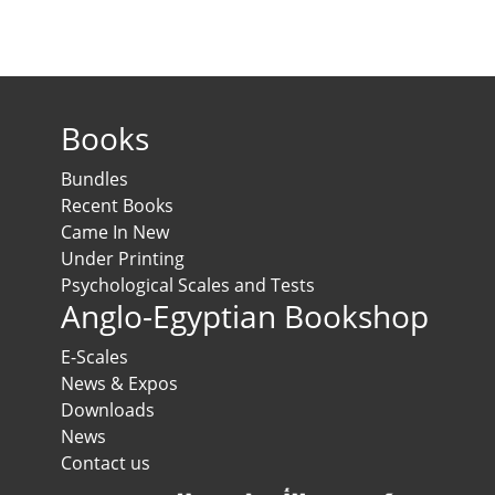
Books
Bundles
Recent Books
Came In New
Under Printing
Psychological Scales and Tests
Anglo-Egyptian Bookshop
E-Scales
News & Expos
Downloads
News
Contact us