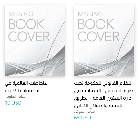
النظام القانوني للحكومة تحت
الاتجاهات العالمية في
ضوء الشمس - الشفافية في
التحقيقات الادارية
سامي الطوخي
ادارة الشئون العامة - الطريق
10 USD
للتنمية والاصلاح الاداري
سامي الطوخي
65 USD