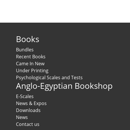
Books
Bundles
Recent Books
Came In New
Under Printing
Psychological Scales and Tests
Anglo-Egyptian Bookshop
E-Scales
News & Expos
Downloads
News
Contact us