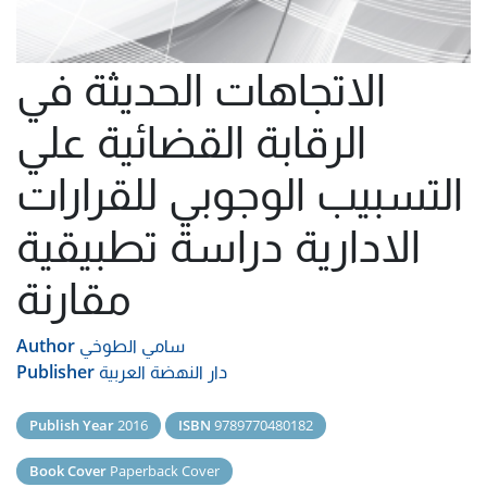
الاتجاهات الحديثة في
الرقابة القضائية علي
التسبيب الوجوبي للقرارات
الادارية دراسة تطبيقية
مقارنة
سامي الطوخي
Author
دار النهضة العربية
Publisher
Publish Year
2016
ISBN
9789770480182
Book Cover
Paperback Cover