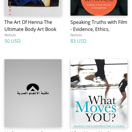
The Art Of Henna The
Speaking Truths with Film
Ultimate Body Art Book
- Evidence, Ethics,
Nichols
Nichols
50 USD
83 USD