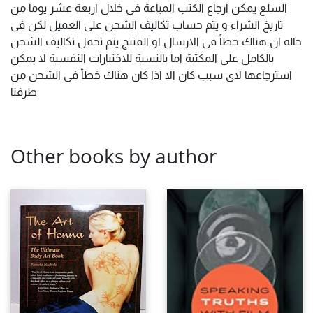
السلع يمكن ارجاع الكتب المباعة فى خلال اربعة عشر يوما من
تاريخ الشراء و يتم حساب تكاليف الشحن على العميل لكن فى
حاله ان هناك خطأ فى الارسال او المنتج يتم تحمل تكاليف الشحن
بالكامل على المكتبة اما بالنسبة للاختبارات النفسية لا يمكن
استرجاعها لاى سبب كان الا اذا كان هناك خطأ فى الشحن من
طرفنا
Other books by author