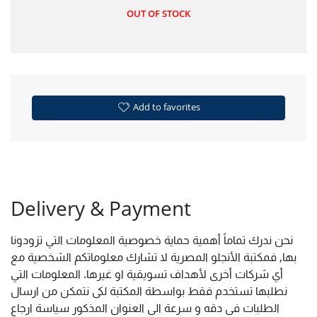
OUT OF STOCK
Add to favorites
Delivery & Payment
نحن ندرك تماماً أهمية حماية خصوصية المعلومات التي تزودونا
بها, فمكتبة الأنجلو المصرية لا تشارك معلوماتكم الشخصية مع
أي شركات أخرى لأهداف تسويقية او غيرها. المعلومات التي
نطلبها تستخدم فقط بواسطة المكتبة لكى نتمكن من ارسال
الطلبات فى دقه و سرعة الى العنوان المذكور سياسة ارجاع