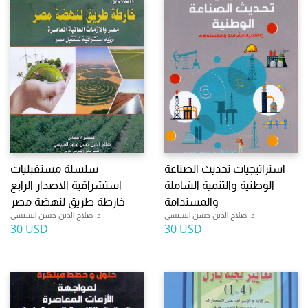
استراتيجيات تحديث الصناعة
سلسلة مستقبليات
الوطنية والتنمية الشاملة
استشراقية الاصدار الرابع
والمستدامة
خارطة طريق لنهضة مصر
د. صلاح الدين حسن السيسى
د. صلاح الدين حسن السيسى
30 USD
30 USD