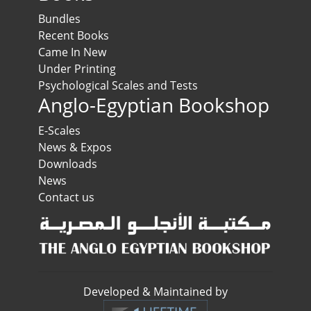
Bundles
Recent Books
Came In New
Under Printing
Psychological Scales and Tests
Anglo-Egyptian Bookshop
E-Scales
News & Expos
Downloads
News
Contact us
Developed & Maintained by