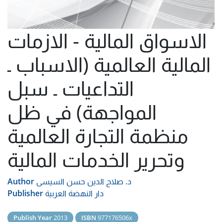
الاسواق المالية - الازمات
المالية العالمية (الاسباب ـ
التداعيات ـ سبل
المواجهة) في ظل
منظمة التجارة العالمية
وتحرير الخدمات المالية
د. صلاح الدين حسن السيسى
Author
دار النهضة العربية
Publisher
Publish Year
2013
ISBN
977176506x