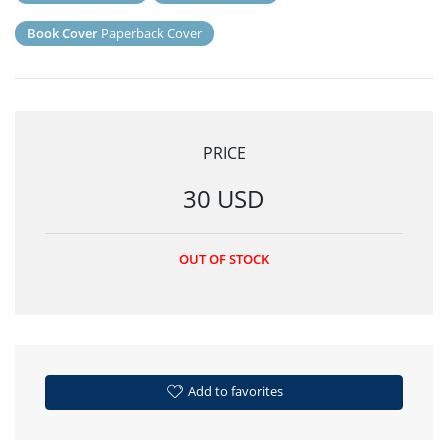
Book Cover
Paperback Cover
PRICE
30 USD
OUT OF STOCK
Add to favorites