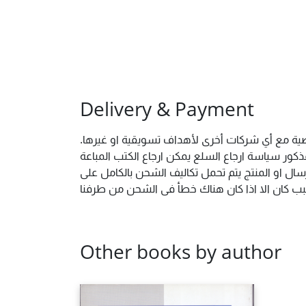
Delivery & Payment
خصية مع أي شركات أخرى لأهداف تسويقية او غيرها.
ور سياسة ارجاع السلع يمكن ارجاع الكتب المباعة
ال او المنتج يتم تحمل تكاليف الشحن بالكامل على
 سبب كان الا اذا كان هناك خطأ فى الشحن من طرفنا
Other books by author