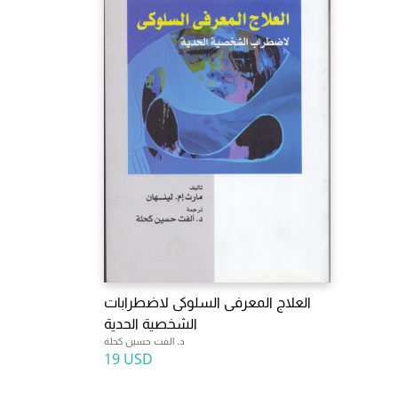
العلاج المعرفى السلوكى لاضطرابات
الشخصية الحدية
د. الفت حسين كحلة
19 USD