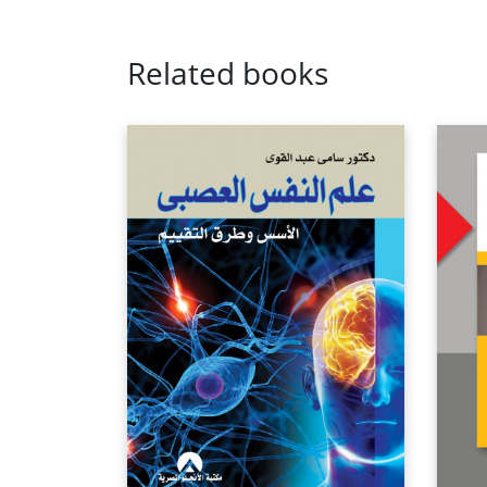
Related books