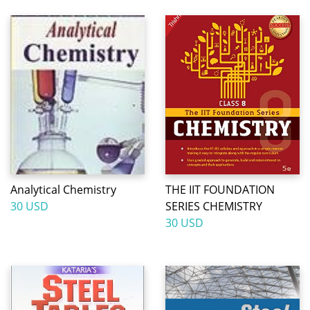
Analytical Chemistry
THE IIT FOUNDATION
30 USD
SERIES CHEMISTRY
30 USD