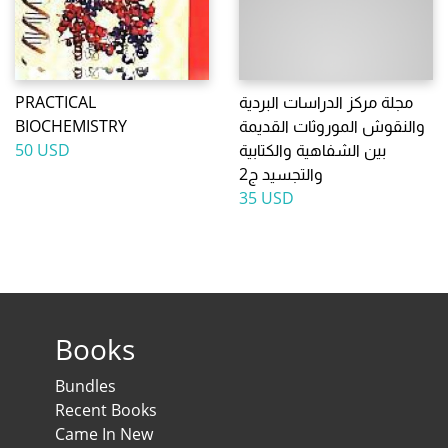
PRACTICAL
مجلة مركز الدراسات البردية
BIOCHEMISTRY
والنقوش الموروثات القديمة
50 USD
بين الشفاهية والكتابية
والتجسيد ج2
35 USD
Books
Bundles
Recent Books
Came In New