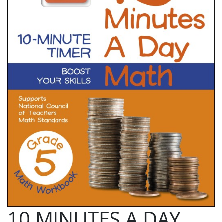
10 MINUTES A DAY