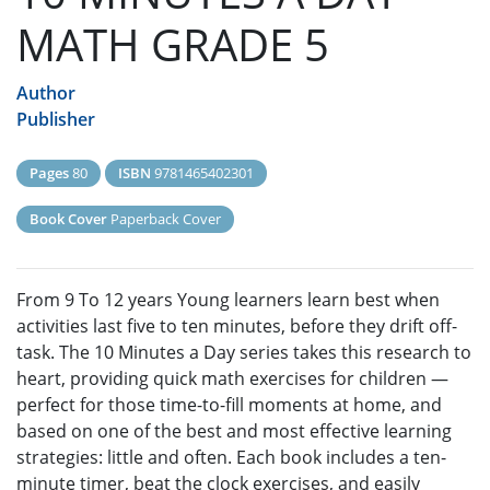
MATH GRADE 5
Author
Publisher
Pages
80
ISBN
9781465402301
Book Cover
Paperback Cover
From 9 To 12 years Young learners learn best when
activities last five to ten minutes, before they drift off-
task. The 10 Minutes a Day series takes this research to
heart, providing quick math exercises for children —
perfect for those time-to-fill moments at home, and
based on one of the best and most effective learning
strategies: little and often. Each book includes a ten-
minute timer, beat the clock exercises, and easily