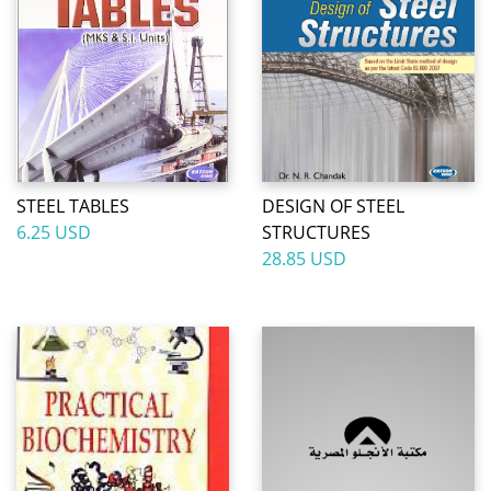
STEEL TABLES
DESIGN OF STEEL
6.25 USD
STRUCTURES
28.85 USD