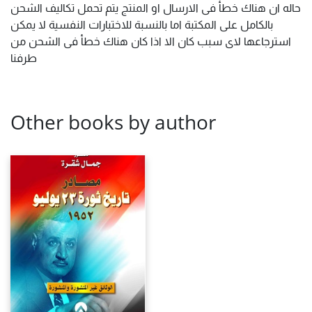
حاله ان هناك خطأ فى الارسال او المنتج يتم تحمل تكاليف الشحن
بالكامل على المكتبة اما بالنسبة للاختبارات النفسية لا يمكن
استرجاعها لاى سبب كان الا اذا كان هناك خطأ فى الشحن من
طرفنا
Other books by author