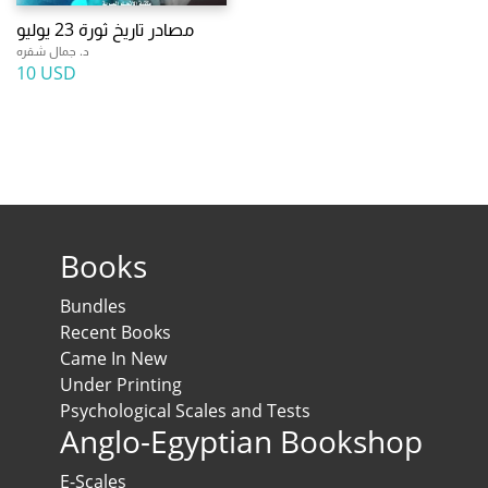
مصادر تاريخ ثورة 23 يوليو
د. جمال شقره
10 USD
Books
Bundles
Recent Books
Came In New
Under Printing
Psychological Scales and Tests
Anglo-Egyptian Bookshop
E-Scales