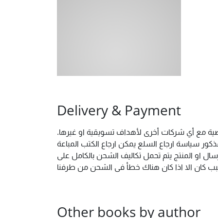
Delivery & Payment
شخصية مع أي شركات أخرى لأهداف تسويقية او غيرها
ور سياسة ارجاع السلع يمكن ارجاع الكتب المباعة
ال او المنتج يتم تحمل تكاليف الشحن بالكامل على
 سبب كان الا اذا كان هناك خطأ فى الشحن من طرفنا
Other books by author