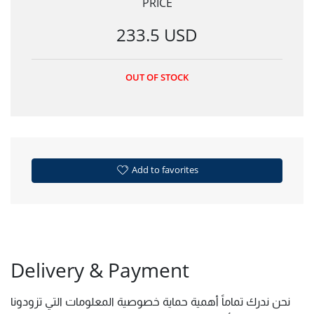
PRICE
233.5 USD
OUT OF STOCK
Add to favorites
Delivery & Payment
نحن ندرك تماماً أهمية حماية خصوصية المعلومات التي تزودونا