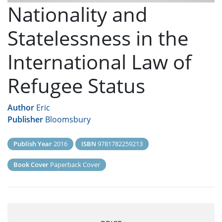
Nationality and
Statelessness in the
International Law of
Refugee Status
Author
Eric
Publisher
Bloomsbury
Publish Year
2016
ISBN
9781782259213
Book Cover
Paperback Cover