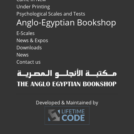
Under Printing
Psychological Scales and Tests
Anglo-Egyptian Bookshop
E-Scales
News & Expos
Downloads
News
Contact us
Developed & Maintained by