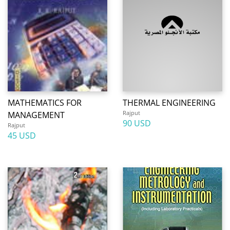
MATHEMATICS FOR
THERMAL ENGINEERING
Rajput
MANAGEMENT
90 USD
Rajput
45 USD