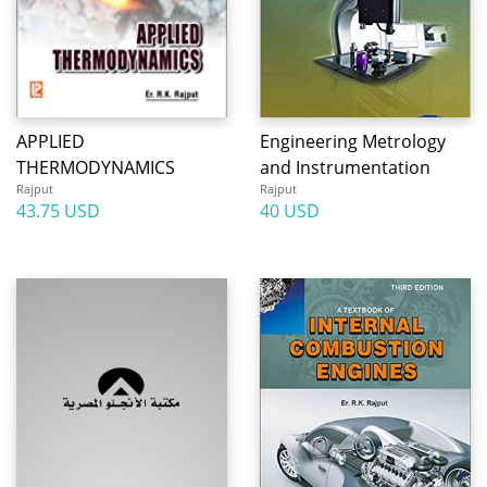
APPLIED
Engineering Metrology
THERMODYNAMICS
and Instrumentation
Rajput
Rajput
43.75 USD
40 USD