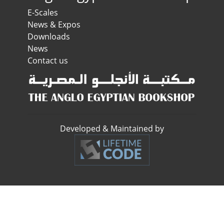
E-Scales
News & Expos
Downloads
News
Contact us
Developed & Maintained by