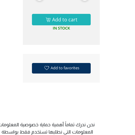
Add to cart
IN STOCK
Add to favorites
نحن ندرك تماماً أهمية حماية خصوصية المعلومات 
المعلومات التي نطلبها تستخدم فقط بواسطة الم