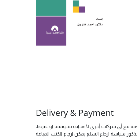
Delivery & Payment
خصية مع أي شركات أخرى لأهداف تسويقية او غيرها.
ور سياسة ارجاع السلع يمكن ارجاع الكتب المباعة