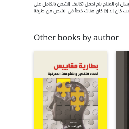
ال او المنتج يتم تحمل تكاليف الشحن بالكامل على
 سبب كان الا اذا كان هناك خطأ فى الشحن من طرفنا
Other books by author