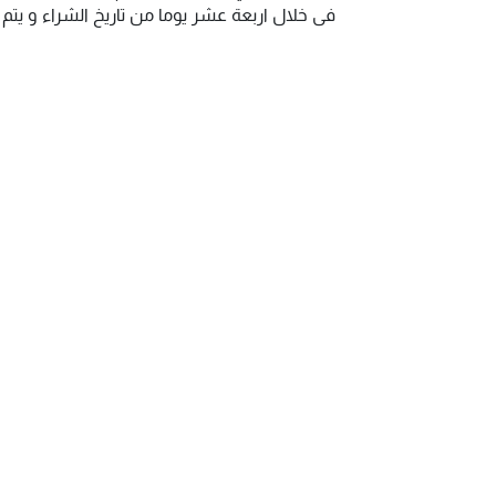
فى خلال اربعة عشر يوما من تاريخ الشراء و يت