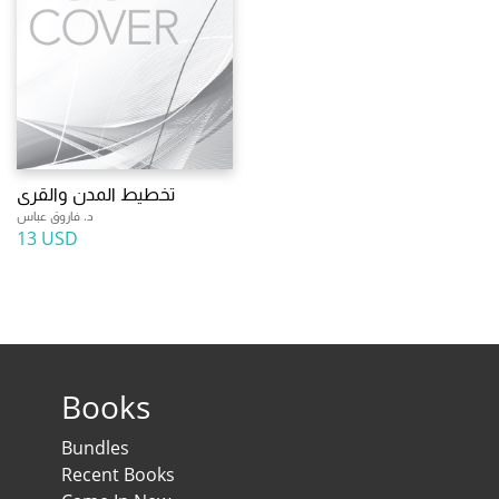
تخطيط المدن والقرى
د. فاروق عباس
13 USD
Books
Bundles
Recent Books