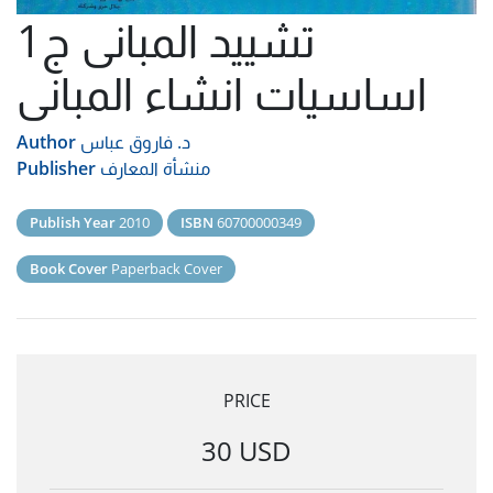
تشييد المبانى ج1
اساسيات انشاء المبانى
د. فاروق عباس
Author
منشأة المعارف
Publisher
Publish Year
2010
ISBN
60700000349
Book Cover
Paperback Cover
PRICE
30 USD